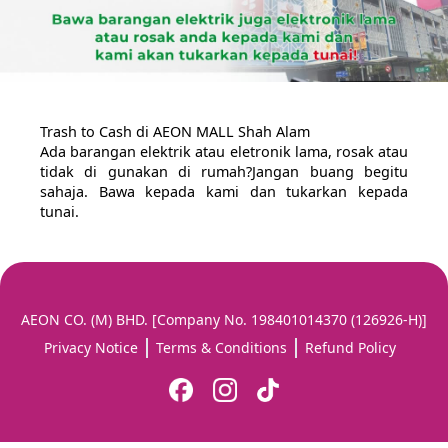
Trash to Cash di AEON MALL Shah Alam
Ada barangan elektrik atau eletronik lama, rosak atau
tidak di gunakan di rumah?Jangan buang begitu
sahaja. Bawa kepada kami dan tukarkan kepada
tunai.
AEON CO. (M) BHD. [Company No. 198401014370 (126926-H)]
Privacy Notice
Terms & Conditions
Refund Policy