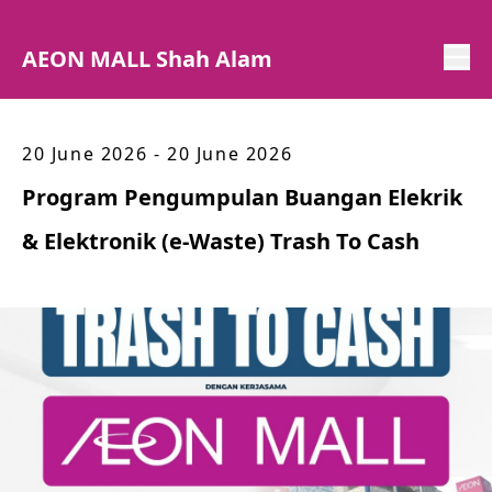
AEON MALL Shah Alam
20 June 2026 - 20 June 2026
Program Pengumpulan Buangan Elekrik
& Elektronik (e-Waste) Trash To Cash