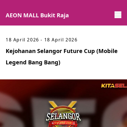
AEON MALL Bukit Raja
18 April 2026 - 18 April 2026
Kejohanan Selangor Future Cup (Mobile
Legend Bang Bang)