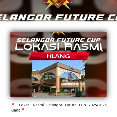
📍 Lokasi Rasmi Selangor Future Cup 2025/2026
Klang📍